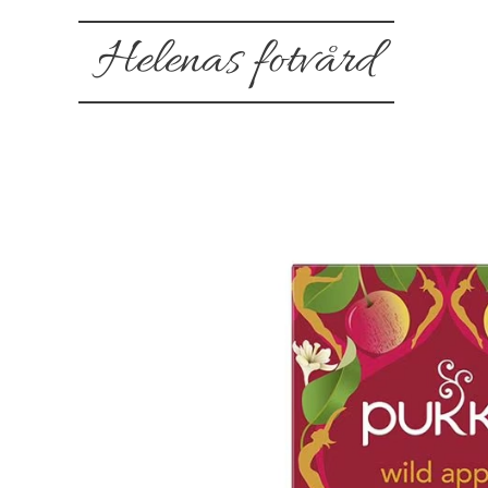
Helenas fotvård