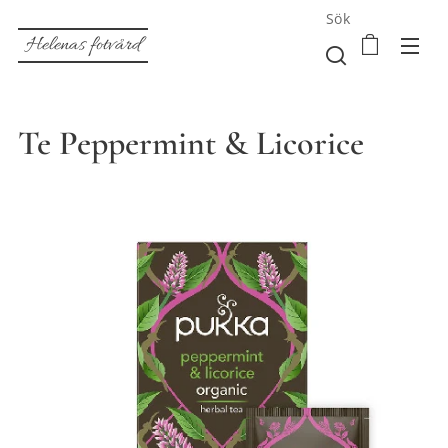
Sök
Helenas fotvård
Te Peppermint & Licorice