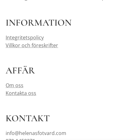
INFORMATION
Integritetspolicy
Villkor och föreskrifter
AFFÄR
Om oss
Kontakta oss
KONTAKT
info@helenasfotvard.com