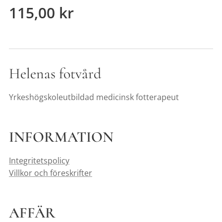
115,00
kr
Helenas fotvård
Yrkeshögskoleutbildad medicinsk fotterapeut
INFORMATION
Integritetspolicy
Villkor och föreskrifter
AFFÄR