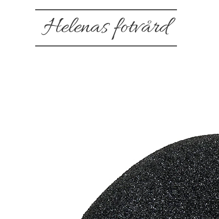
Helenas fotvård