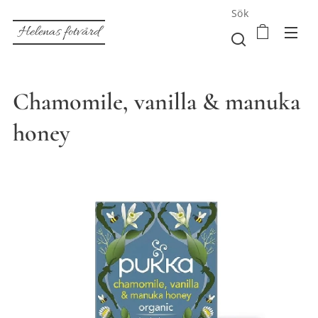
Sök
Helenas fotvård
Chamomile, vanilla & manuka
honey