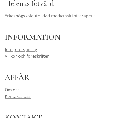
Helenas fotvård
Yrkeshögskoleutbildad medicinsk fotterapeut
INFORMATION
Integritetspolicy
Villkor och föreskrifter
AFFÄR
Om oss
Kontakta oss
KONTAKT