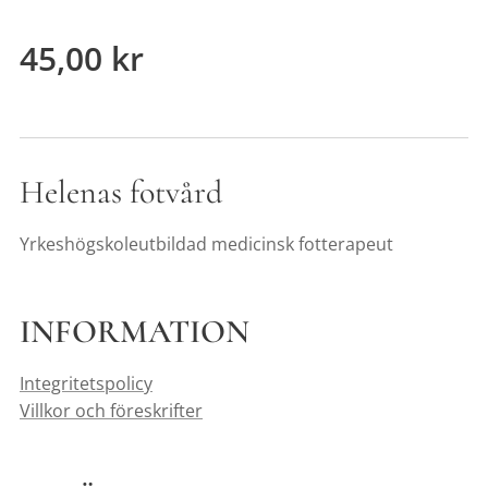
45,00
kr
Helenas fotvård
Yrkeshögskoleutbildad medicinsk fotterapeut
INFORMATION
Integritetspolicy
Villkor och föreskrifter